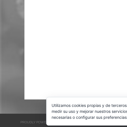
Utilizamos cookies propias y de terceros
medir su uso y mejorar nuestros servicio
necesarias o configurar sus preferencias
PROUDLY POWERED BY WORDPRESS
THEME: EVENTBRITE SINGL