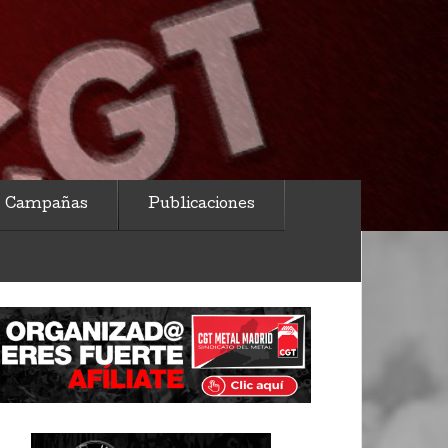
Campañas
Publicaciones