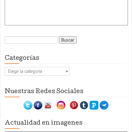
Buscar:
Categorías
Categorías
Nuestras Redes Sociales
Actualidad en imagenes