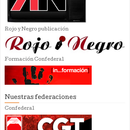
Rojo y Negro publicación
Formación Confederal
Nuestras federaciones
Confederal