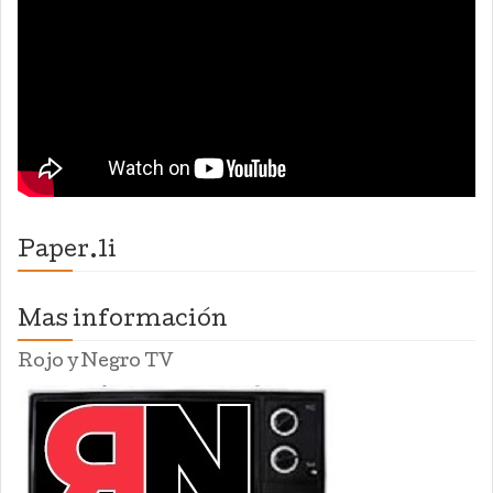
Paper.li
Mas información
Rojo y Negro TV