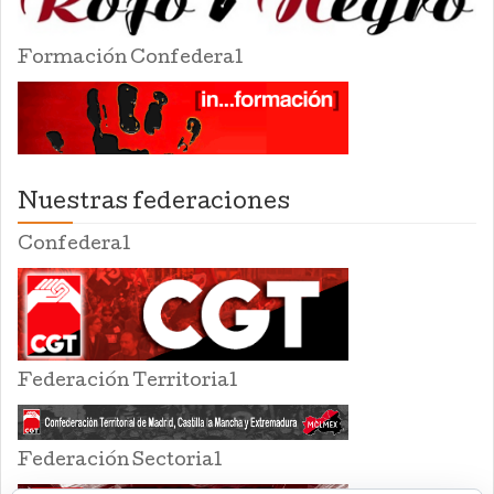
Formación Confederal
Nuestras federaciones
Confederal
Federación Territorial
Federación Sectorial