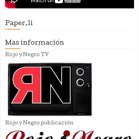
Paper.li
Mas información
Rojo y Negro TV
Rojo y Negro publicación