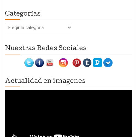
Categorías
Categorías
Nuestras Redes Sociales
Actualidad en imagenes