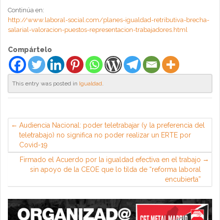
Continúa en:
http://www.laboral-social.com/planes-igualdad-retributiva-brecha-
salarial-valoracion-puestos-representacion-trabajadores.html
Compártelo
This entry was posted in
Igualdad
.
Audiencia Nacional: poder teletrabajar (y la preferencia del
teletrabajo) no significa no poder realizar un ERTE por
Covid-19
Firmado el Acuerdo por la igualdad efectiva en el trabajo
sin apoyo de la CEOE que lo tilda de “reforma laboral
encubierta”