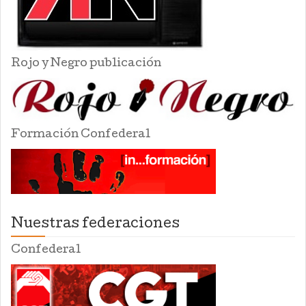
Rojo y Negro publicación
Formación Confederal
Nuestras federaciones
Confederal