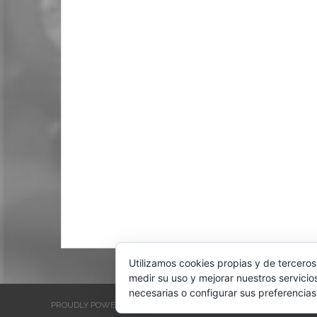
Utilizamos cookies propias y de terceros
medir su uso y mejorar nuestros servicio
necesarias o configurar sus preferencias
PROUDLY POWERED BY WORDPRESS
THEME: EVENTBRITE SINGL