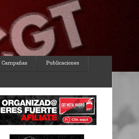
Campañas
Publicaciones