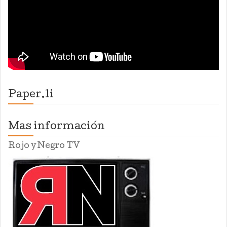
Paper.li
Mas información
Rojo y Negro TV