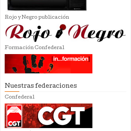
Rojo y Negro publicación
Formación Confederal
Nuestras federaciones
Confederal