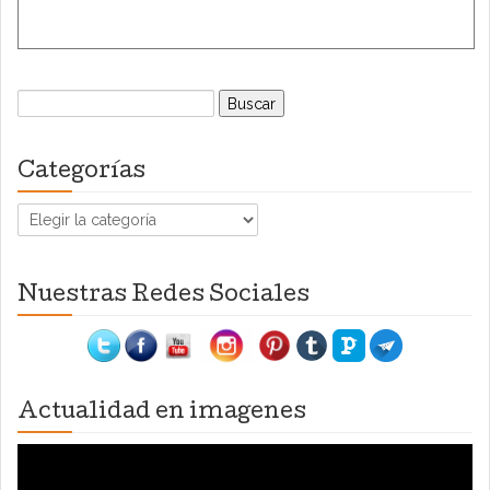
Buscar:
Categorías
Categorías
Nuestras Redes Sociales
Actualidad en imagenes