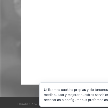
Utilizamos cookies propias y de terceros
medir su uso y mejorar nuestros servicio
necesarias o configurar sus preferencias
PROUDLY POWERED BY WORDPRESS
THEME: EVENTBRITE SINGL