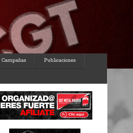
Campañas
Publicaciones