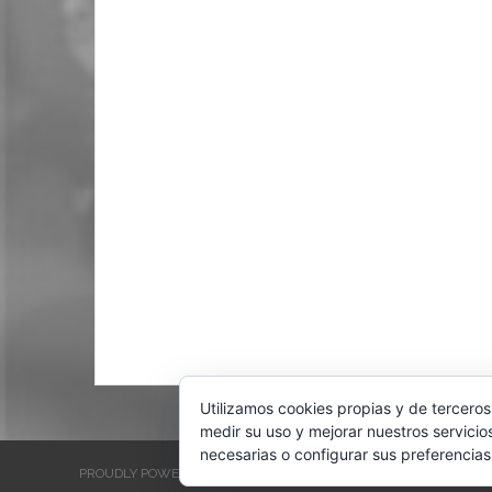
Utilizamos cookies propias y de terceros
medir su uso y mejorar nuestros servicio
necesarias o configurar sus preferencias
PROUDLY POWERED BY WORDPRESS
THEME: EVENTBRITE SINGL