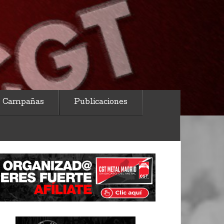
Campañas
Publicaciones