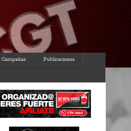
Campañas
Publicaciones