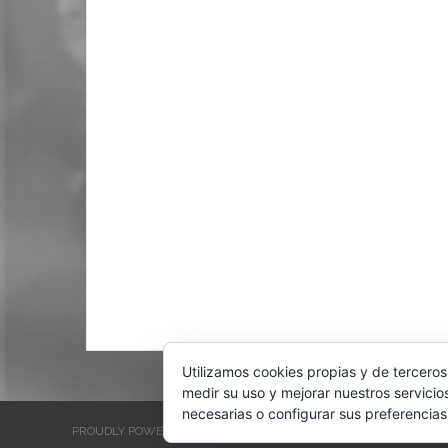
Utilizamos cookies propias y de terceros
medir su uso y mejorar nuestros servicio
necesarias o configurar sus preferencias
PROUDLY POWERED BY WORDPRESS
THEME: EVENTBRITE SINGL