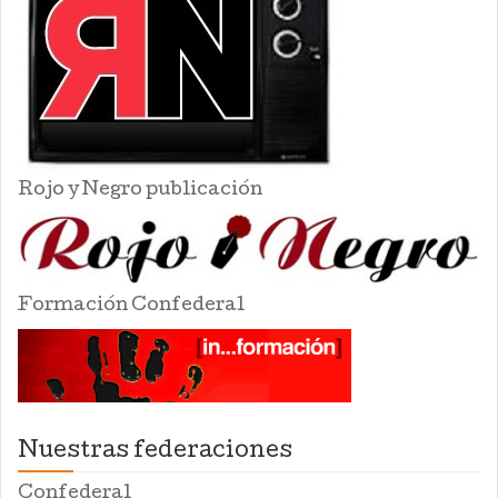
Rojo y Negro publicación
Formación Confederal
Nuestras federaciones
Confederal