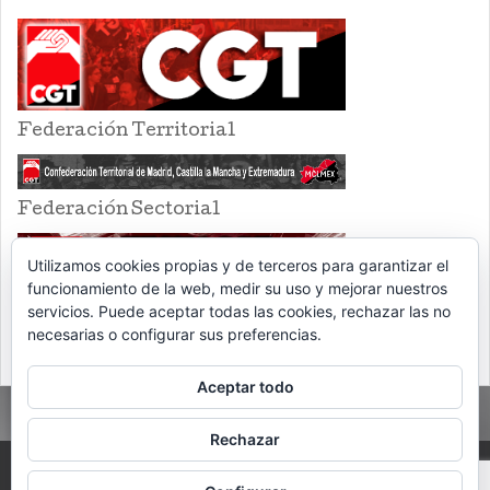
Federación Territorial
Federación Sectorial
Utilizamos cookies propias y de terceros para garantizar el
funcionamiento de la web, medir su uso y mejorar nuestros
servicios. Puede aceptar todas las cookies, rechazar las no
necesarias o configurar sus preferencias.
Aceptar todo
Rechazar
PROUDLY POWERED BY WORDPRESS
THEME: EVENTBRITE SINGLE EVENT