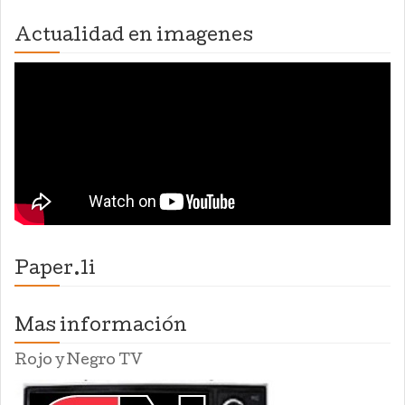
Actualidad en imagenes
Paper.li
Mas información
Rojo y Negro TV