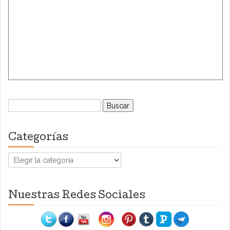
Buscar:
Categorías
Categorías
Nuestras Redes Sociales