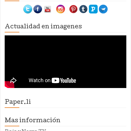
Actualidad en imagenes
Paper.li
Mas información