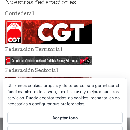
Nuestras federaciones
Confederal
Federación Territorial
Federación Sectorial
Utilizamos cookies propias y de terceros para garantizar el
funcionamiento de la web, medir su uso y mejorar nuestros
servicios. Puede aceptar todas las cookies, rechazar las no
necesarias o configurar sus preferencias.
Aceptar todo