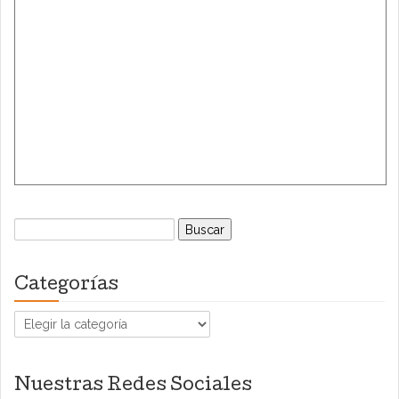
Buscar:
Categorías
Categorías
Nuestras Redes Sociales