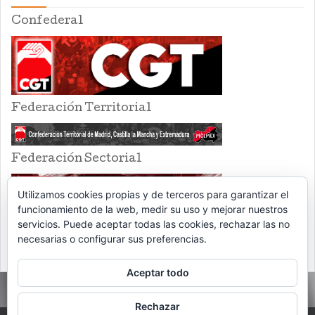
Confederal
Federación Territorial
Federación Sectorial
Utilizamos cookies propias y de terceros para garantizar el
funcionamiento de la web, medir su uso y mejorar nuestros
servicios. Puede aceptar todas las cookies, rechazar las no
necesarias o configurar sus preferencias.
Aceptar todo
Rechazar