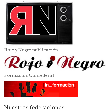
Rojo y Negro publicación
Formación Confederal
Nuestras federaciones