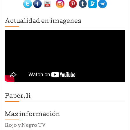
Actualidad en imagenes
Paper.li
Mas información
Rojo y Negro TV