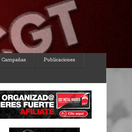
Campañas
Publicaciones