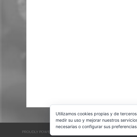
Utilizamos cookies propias y de terceros
medir su uso y mejorar nuestros servicio
necesarias o configurar sus preferencias
PROUDLY POWERED BY WORDPRESS
THEME: EVENTBRITE SINGL