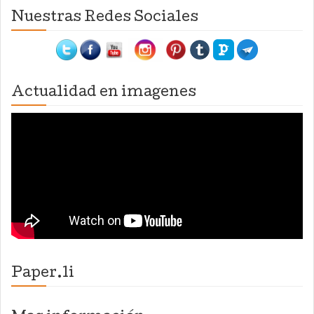
Nuestras Redes Sociales
Actualidad en imagenes
Paper.li