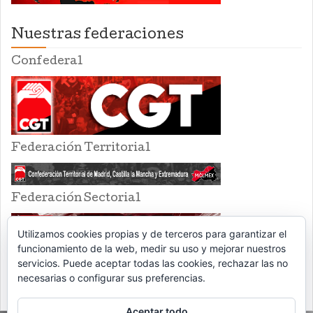
Nuestras federaciones
Confederal
Federación Territorial
Federación Sectorial
Utilizamos cookies propias y de terceros para garantizar el
funcionamiento de la web, medir su uso y mejorar nuestros
servicios. Puede aceptar todas las cookies, rechazar las no
necesarias o configurar sus preferencias.
Aceptar todo