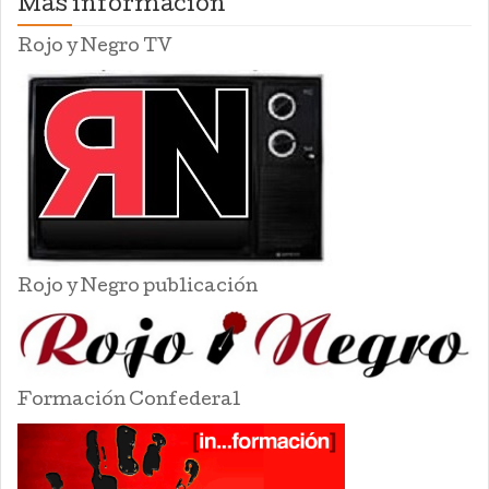
Mas información
Rojo y Negro TV
Rojo y Negro publicación
Formación Confederal