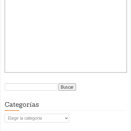
Buscar:
Categorías
Categorías