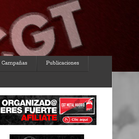
Campañas
Publicaciones