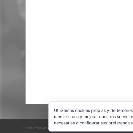
Utilizamos cookies propias y de terceros
medir su uso y mejorar nuestros servicio
necesarias o configurar sus preferencias
PROUDLY POWERED BY WORDPRESS
THEME: EVENTBRITE SINGL