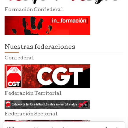
Formación Confederal
Nuestras federaciones
Confederal
Federación Territorial
Federación Sectorial