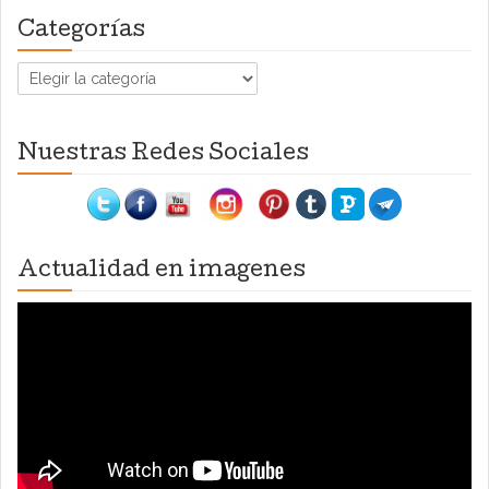
Categorías
Categorías
Nuestras Redes Sociales
Actualidad en imagenes