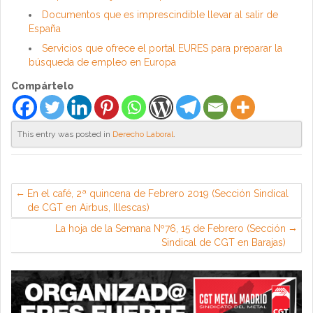
Documentos que es imprescindible llevar al salir de
España
Servicios que ofrece el portal EURES para preparar la
búsqueda de empleo en Europa
Compártelo
This entry was posted in
Derecho Laboral
.
En el café, 2ª quincena de Febrero 2019 (Sección Sindical
de CGT en Airbus, Illescas)
La hoja de la Semana Nº76, 15 de Febrero (Sección
Sindical de CGT en Barajas)