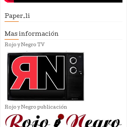
Paper.li
Mas información
Rojo y Negro TV
Rojo y Negro publicación