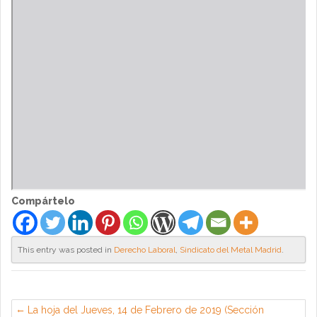
Compártelo
This entry was posted in
Derecho Laboral
,
Sindicato del Metal Madrid
.
La hoja del Jueves, 14 de Febrero de 2019 (Sección