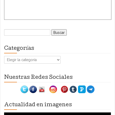
Buscar:
Categorías
Categorías
Nuestras Redes Sociales
Actualidad en imagenes