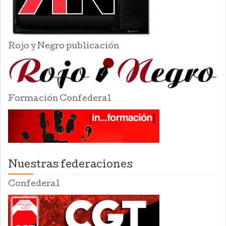
Rojo y Negro publicación
Formación Confederal
Nuestras federaciones
Confederal