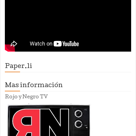
Paper.li
Mas información
Rojo y Negro TV