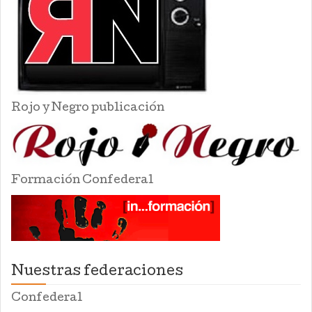
Rojo y Negro publicación
Formación Confederal
Nuestras federaciones
Confederal