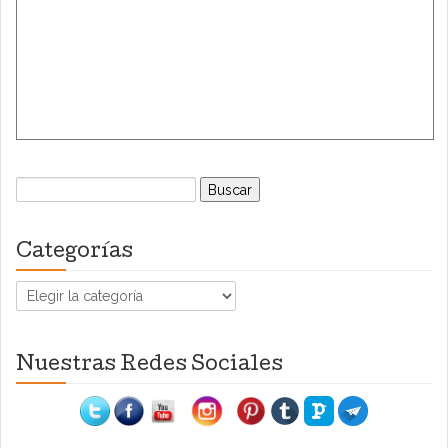
Buscar:
Categorías
Categorías
Nuestras Redes Sociales