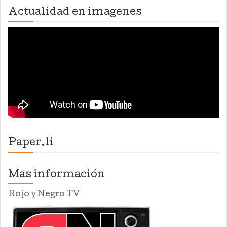
Actualidad en imagenes
Paper.li
Mas información
Rojo y Negro TV