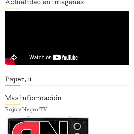
Actualidad en imagenes
Paper.li
Mas información
Rojo y Negro TV