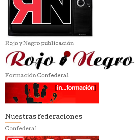
Rojo y Negro publicación
Formación Confederal
Nuestras federaciones
Confederal