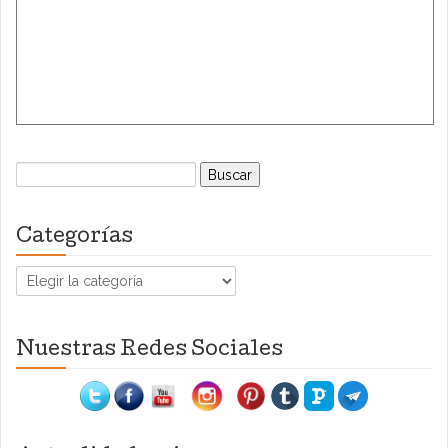
Buscar:
Categorías
Categorías
Nuestras Redes Sociales