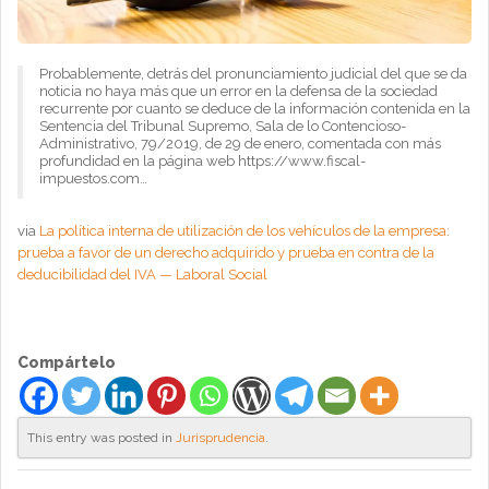
Probablemente, detrás del pronunciamiento judicial del que se da
noticia no haya más que un error en la defensa de la sociedad
recurrente por cuanto se deduce de la información contenida en la
Sentencia del Tribunal Supremo, Sala de lo Contencioso-
Administrativo, 79/2019, de 29 de enero, comentada con más
profundidad en la página web https://www.fiscal-
impuestos.com…
via
La política interna de utilización de los vehículos de la empresa:
prueba a favor de un derecho adquirido y prueba en contra de la
deducibilidad del IVA — Laboral Social
Compártelo
This entry was posted in
Jurisprudencia
.