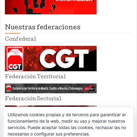
Nuestras federaciones
Confederal
Federación Territorial
Federación Sectorial
Utilizamos cookies propias y de terceros para garantizar el
funcionamiento de la web, medir su uso y mejorar nuestros
servicios. Puede aceptar todas las cookies, rechazar las no
necesarias o configurar sus preferencias.