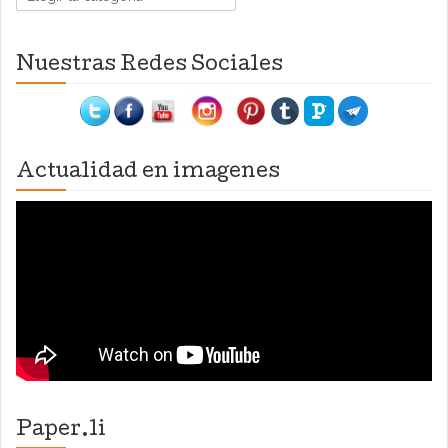
Nuestras Redes Sociales
Actualidad en imagenes
Paper.li