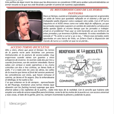
(descargar)