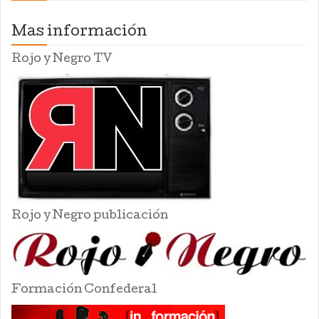
Mas información
Rojo y Negro TV
Rojo y Negro publicación
Formación Confederal