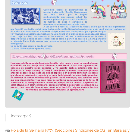
(descargar)
via
Hoja de la Semana Nº74 (Secciones Sindicales de CGT en Barajas y