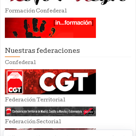
Formación Confederal
Nuestras federaciones
Confederal
Federación Territorial
Federación Sectorial