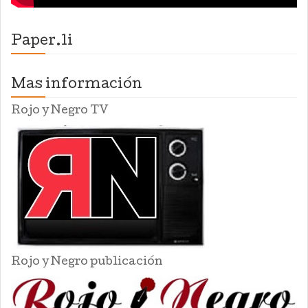
Paper.li
Mas información
Rojo y Negro TV
Rojo y Negro publicación