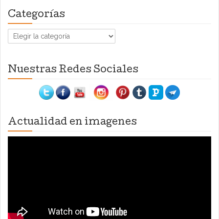
Categorías
Categorías
Nuestras Redes Sociales
Actualidad en imagenes