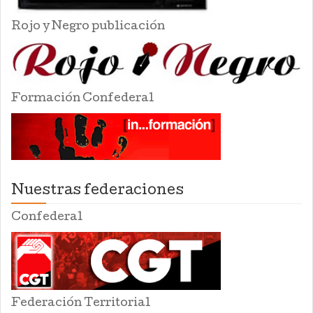
Rojo y Negro publicación
Formación Confederal
Nuestras federaciones
Confederal
Federación Territorial