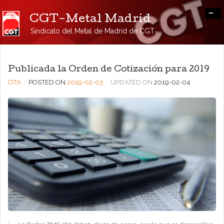
-
CGT-Metal Madrid
Sindicato del Metal de Madrid de CGT
Publicada la Orden de Cotización para 2019
CITA
POSTED ON
2019-02-03
UPDATED ON
2019-02-04