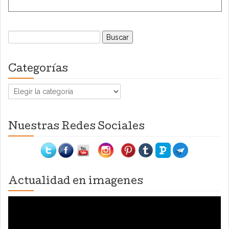
Buscar:
Categorías
Categorías
Nuestras Redes Sociales
Actualidad en imagenes