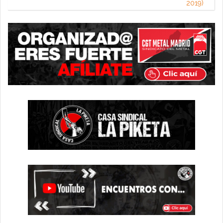
2019)