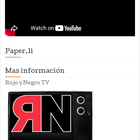
Paper.li
Mas información
Rojo y Negro TV