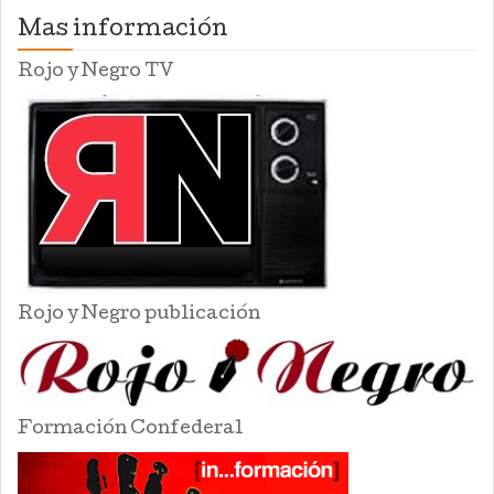
Mas información
Rojo y Negro TV
Rojo y Negro publicación
Formación Confederal