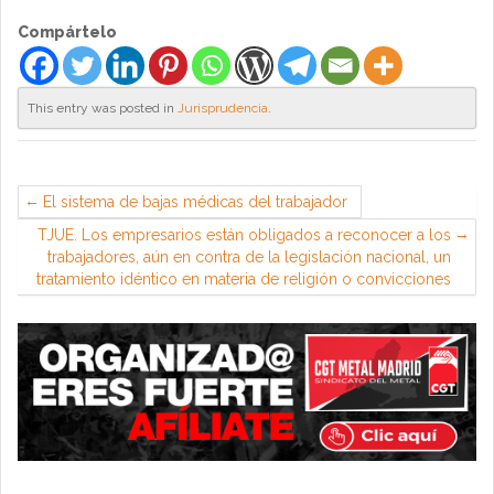
Compártelo
This entry was posted in
Jurisprudencia
.
El sistema de bajas médicas del trabajador
TJUE. Los empresarios están obligados a reconocer a los
trabajadores, aún en contra de la legislación nacional, un
tratamiento idéntico en materia de religión o convicciones