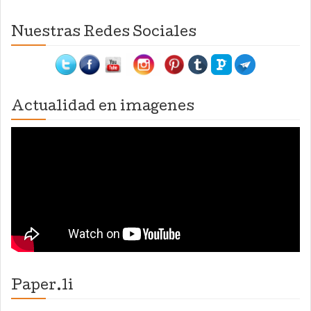
Nuestras Redes Sociales
Actualidad en imagenes
Paper.li