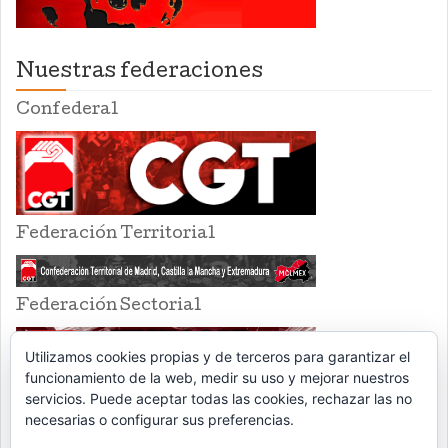
Nuestras federaciones
Confederal
Federación Territorial
Federación Sectorial
Utilizamos cookies propias y de terceros para garantizar el
funcionamiento de la web, medir su uso y mejorar nuestros
servicios. Puede aceptar todas las cookies, rechazar las no
necesarias o configurar sus preferencias.