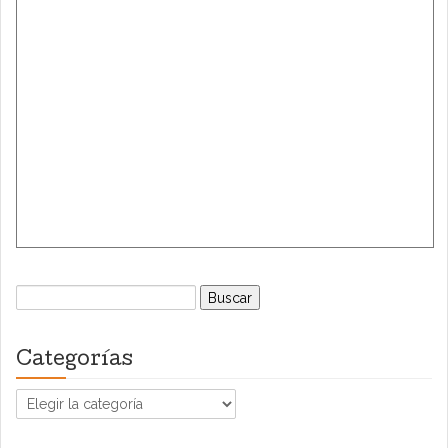
Buscar:
Categorías
Categorías