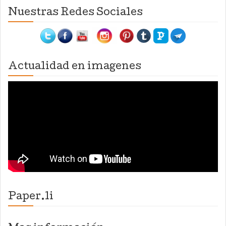
Nuestras Redes Sociales
Actualidad en imagenes
Paper.li