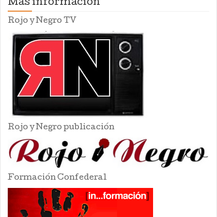
Mas información
Rojo y Negro TV
Rojo y Negro publicación
Formación Confederal