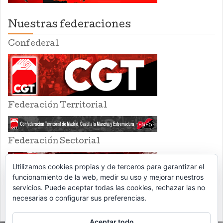
Nuestras federaciones
Confederal
Federación Territorial
Federación Sectorial
Utilizamos cookies propias y de terceros para garantizar el
funcionamiento de la web, medir su uso y mejorar nuestros
servicios. Puede aceptar todas las cookies, rechazar las no
necesarias o configurar sus preferencias.
Aceptar todo