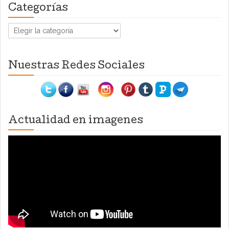
Categorías
Categorías
Nuestras Redes Sociales
Actualidad en imagenes