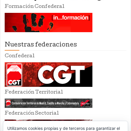
Formación Confederal
Nuestras federaciones
Confederal
Federación Territorial
Federación Sectorial
Utilizamos cookies propias y de terceros para garantizar el