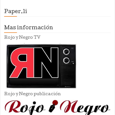
Paper.li
Mas información
Rojo y Negro TV
Rojo y Negro publicación