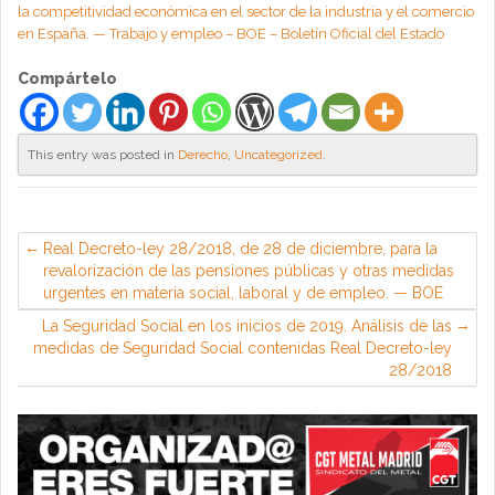
la competitividad económica en el sector de la industria y el comercio
en España. — Trabajo y empleo – BOE – Boletín Oficial del Estado
Compártelo
This entry was posted in
Derecho
,
Uncategorized
.
Real Decreto-ley 28/2018, de 28 de diciembre, para la
revalorización de las pensiones públicas y otras medidas
urgentes en materia social, laboral y de empleo. — BOE
La Seguridad Social en los inicios de 2019. Análisis de las
medidas de Seguridad Social contenidas Real Decreto-ley
28/2018