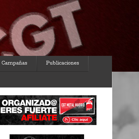
Campañas
Publicaciones