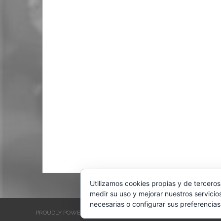
Utilizamos cookies propias y de terceros
medir su uso y mejorar nuestros servicio
necesarias o configurar sus preferencias
PROUDLY POWERED BY WORDPRESS
THEME: EVENTBRITE SINGL