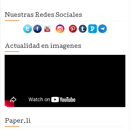
Nuestras Redes Sociales
Actualidad en imagenes
Paper.li