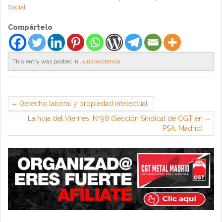
Social
Compártelo
This entry was posted in
Jurisprudencia
.
Derecho laboral y propiedad intelectual
La hoja del Viernes, Nº98 (Sección Sindical de CGT en
PSA, Madrid)