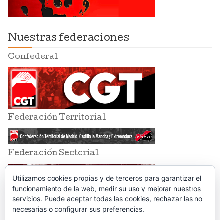
Nuestras federaciones
Confederal
Federación Territorial
Federación Sectorial
Utilizamos cookies propias y de terceros para garantizar el
funcionamiento de la web, medir su uso y mejorar nuestros
servicios. Puede aceptar todas las cookies, rechazar las no
necesarias o configurar sus preferencias.