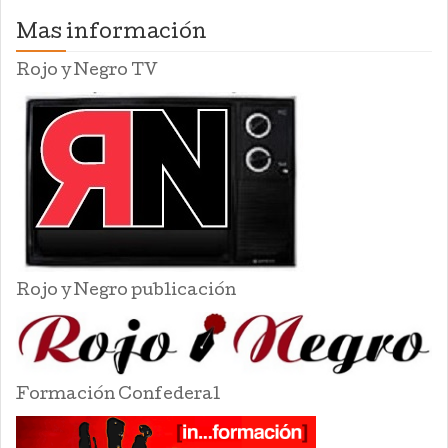
Mas información
Rojo y Negro TV
Rojo y Negro publicación
Formación Confederal