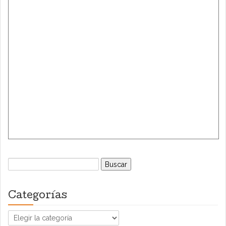
Buscar:
Categorías
Categorías