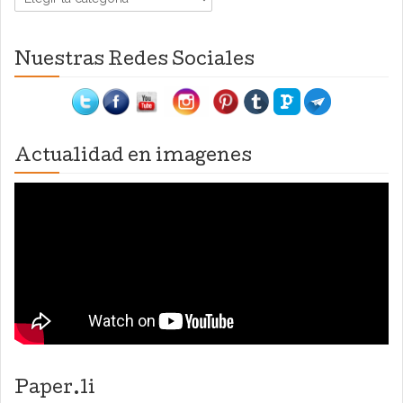
Nuestras Redes Sociales
Actualidad en imagenes
Paper.li