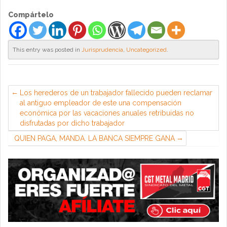
Compártelo
This entry was posted in
Jurisprudencia
,
Uncategorized
.
Los herederos de un trabajador fallecido pueden reclamar
al antiguo empleador de este una compensación
económica por las vacaciones anuales retribuidas no
disfrutadas por dicho trabajador
QUIEN PAGA, MANDA. LA BANCA SIEMPRE GANA