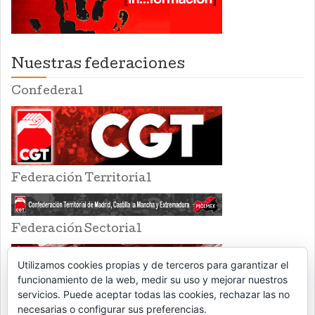
Nuestras federaciones
Confederal
Federación Territorial
Federación Sectorial
Utilizamos cookies propias y de terceros para garantizar el
funcionamiento de la web, medir su uso y mejorar nuestros
servicios. Puede aceptar todas las cookies, rechazar las no
necesarias o configurar sus preferencias.