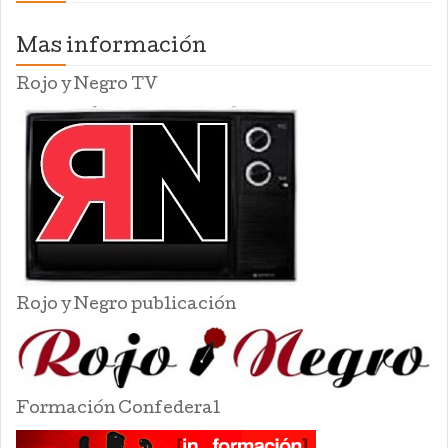
Mas información
Rojo y Negro TV
Rojo y Negro publicación
Formación Confederal