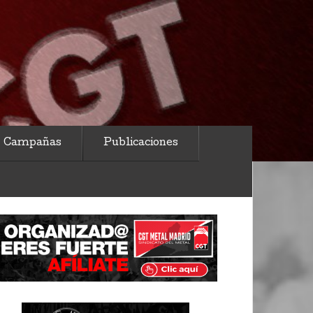
Campañas
Publicaciones