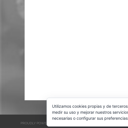
Utilizamos cookies propias y de terceros
medir su uso y mejorar nuestros servicio
necesarias o configurar sus preferencias
PROUDLY POWERED BY WORDPRESS
THEME: EVENTBRITE SINGL