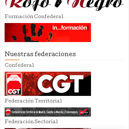
Formación Confederal
Nuestras federaciones
Confederal
Federación Territorial
Federación Sectorial