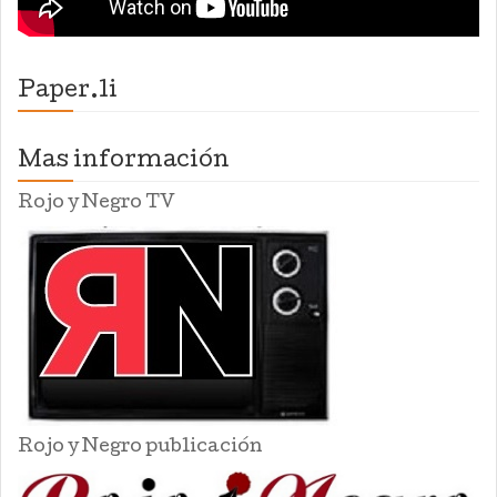
Paper.li
Mas información
Rojo y Negro TV
Rojo y Negro publicación