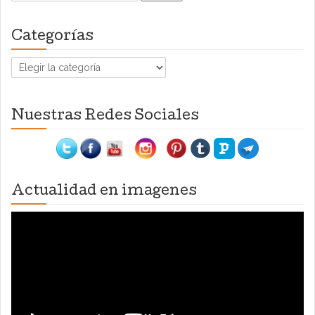
Categorías
Categorías
Nuestras Redes Sociales
Actualidad en imagenes