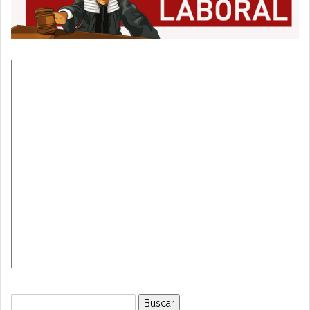
Buscar: