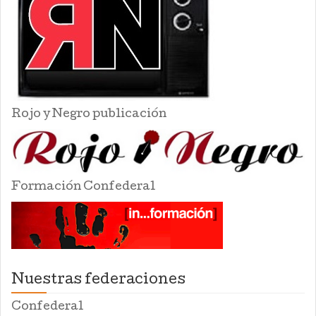
Rojo y Negro publicación
Formación Confederal
Nuestras federaciones
Confederal