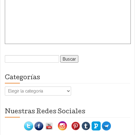
Buscar:
Categorías
Categorías
Nuestras Redes Sociales