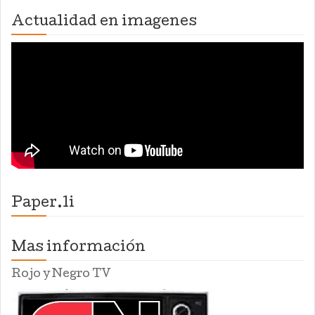
Actualidad en imagenes
Paper.li
Mas información
Rojo y Negro TV