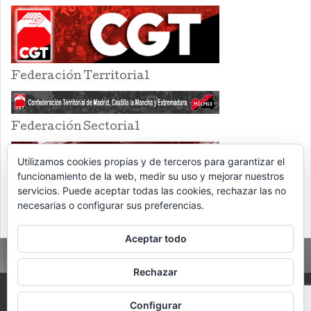
Federación Territorial
Federación Sectorial
Utilizamos cookies propias y de terceros para garantizar el
funcionamiento de la web, medir su uso y mejorar nuestros
servicios. Puede aceptar todas las cookies, rechazar las no
necesarias o configurar sus preferencias.
Aceptar todo
Rechazar
PROUDLY POWERED BY WORDPRESS
THEME: EVENTBRITE SINGLE EVENT
Configurar
BY
VOCE PLATFORMS
.