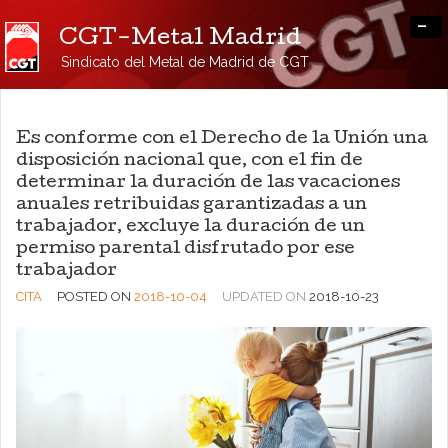
-
CGT-Metal Madrid
Sindicato del Metal de Madrid de CGT
Es conforme con el Derecho de la Unión una
disposición nacional que, con el fin de
determinar la duración de las vacaciones
anuales retribuidas garantizadas a un
trabajador, excluye la duración de un
permiso parental disfrutado por ese
trabajador
CITA
POSTED ON
2018-10-04
UPDATED ON
2018-10-23