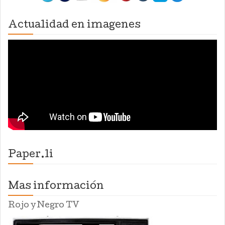
Actualidad en imagenes
Paper.li
Mas información
Rojo y Negro TV