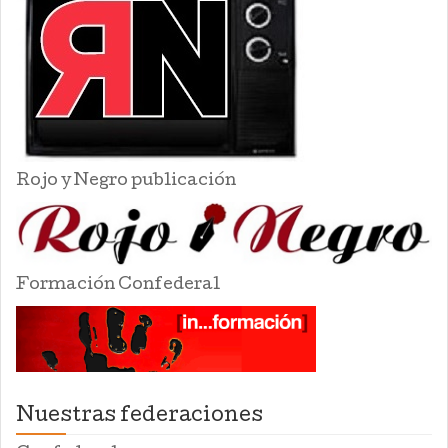
Rojo y Negro publicación
Formación Confederal
Nuestras federaciones