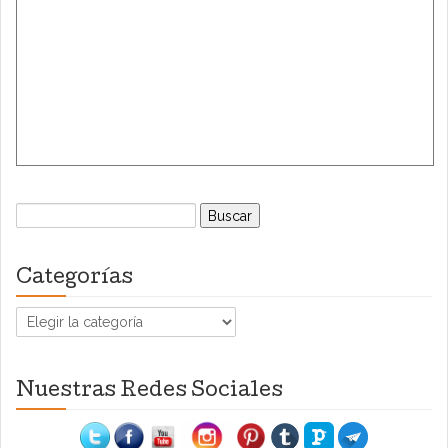
Buscar:
Categorías
Categorías
Nuestras Redes Sociales