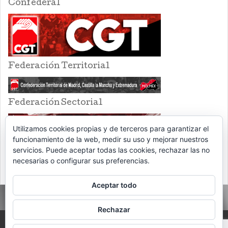
Confederal
Federación Territorial
Federación Sectorial
Utilizamos cookies propias y de terceros para garantizar el
funcionamiento de la web, medir su uso y mejorar nuestros
servicios. Puede aceptar todas las cookies, rechazar las no
necesarias o configurar sus preferencias.
Aceptar todo
Rechazar
PROUDLY POWERED BY WORDPRESS
THEME: EVENTBRITE SINGLE EVENT