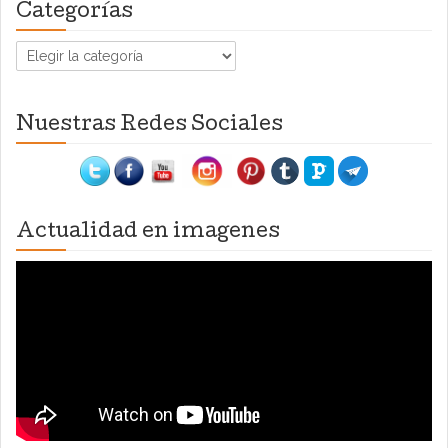
Categorías
Categorías
Nuestras Redes Sociales
Actualidad en imagenes