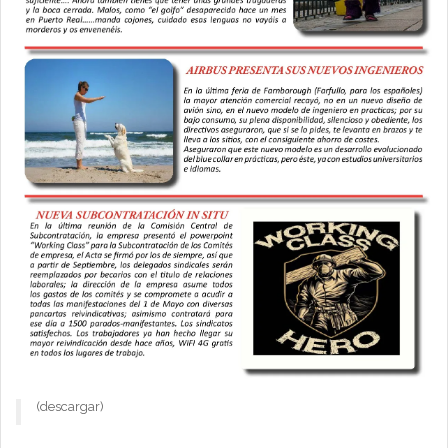
(descargar)