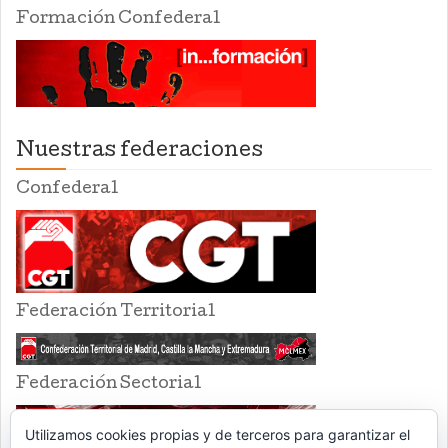
Formación Confederal
Nuestras federaciones
Confederal
Federación Territorial
Federación Sectorial
Utilizamos cookies propias y de terceros para garantizar el