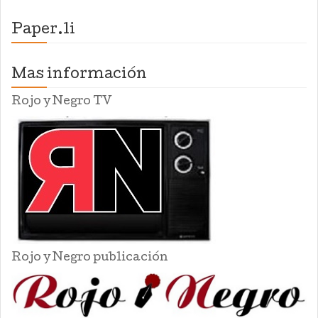
Paper.li
Mas información
Rojo y Negro TV
Rojo y Negro publicación