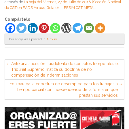
a través de
La hoja del Viernes, 27 de Julio de 2018 (Sección Sindical
de CGT en EADS Airbus, Getafe) — FESIM CGT-METAL
Compártelo
This entry was posted in
Airbus
.
Ante una sucesión fraudulenta de contratos temporales el
Tribunal Supremo matiza su doctrina de no
compensación de indemnizaciones
Equiparada la cobertura de desempleo para los trabajos a
tiempo parcial con independencia de la forma en que
prestan sus servicios