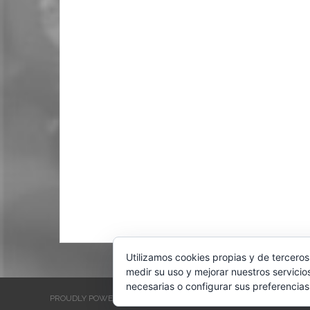
Utilizamos cookies propias y de terceros
medir su uso y mejorar nuestros servicio
necesarias o configurar sus preferencias
PROUDLY POWERED BY WORDPRESS
THEME: EVENTBRITE SINGL