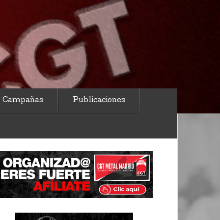
Campañas
Publicaciones