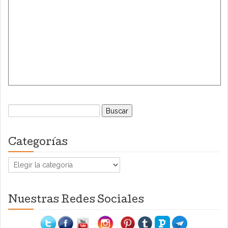
Buscar:
Categorías
Categorías
Nuestras Redes Sociales