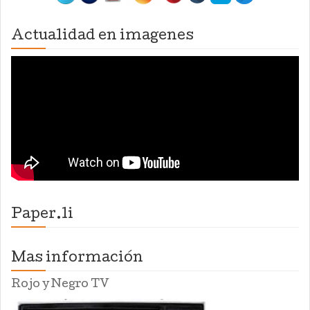
Actualidad en imagenes
Paper.li
Mas información
Rojo y Negro TV