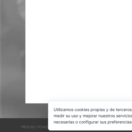
Utilizamos cookies propias y de terceros
medir su uso y mejorar nuestros servicio
necesarias o configurar sus preferencias
PROUDLY POWERED BY WORDPRESS
THEME: EVENTBRITE SINGL