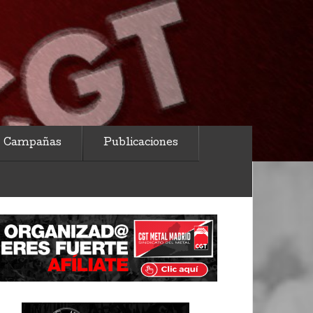
Campañas
Publicaciones