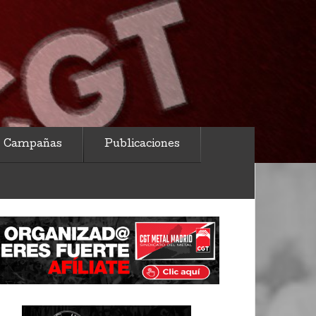
Campañas
Publicaciones