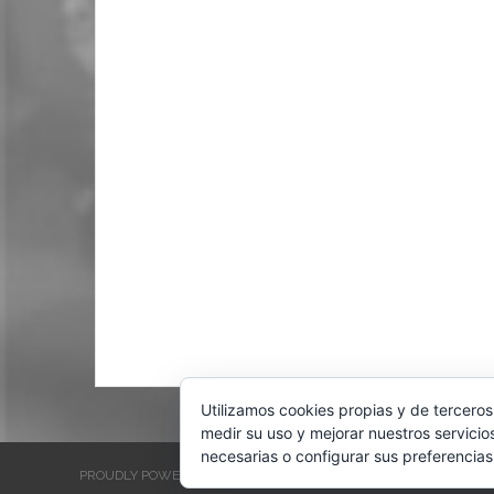
Utilizamos cookies propias y de terceros
medir su uso y mejorar nuestros servicio
necesarias o configurar sus preferencias
PROUDLY POWERED BY WORDPRESS
THEME: EVENTBRITE SINGL