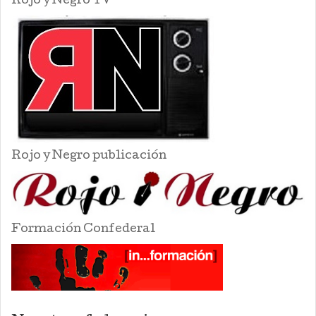
Rojo y Negro TV
Rojo y Negro publicación
Formación Confederal