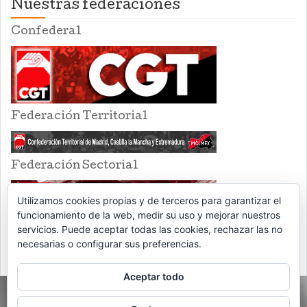
Nuestras federaciones
Confederal
Federación Territorial
Federación Sectorial
Utilizamos cookies propias y de terceros para garantizar el
funcionamiento de la web, medir su uso y mejorar nuestros
servicios. Puede aceptar todas las cookies, rechazar las no
necesarias o configurar sus preferencias.
Aceptar todo