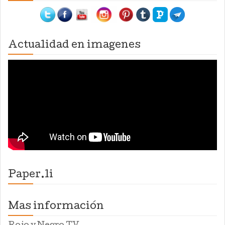
Actualidad en imagenes
Paper.li
Mas información