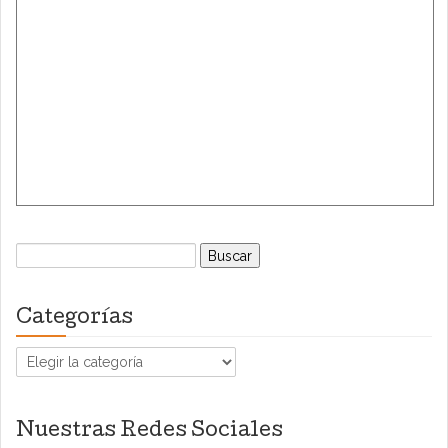
Buscar:
Categorías
Categorías
Nuestras Redes Sociales