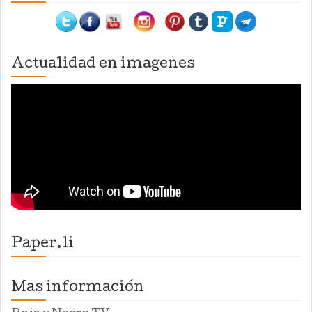
Actualidad en imagenes
Paper.li
Mas información