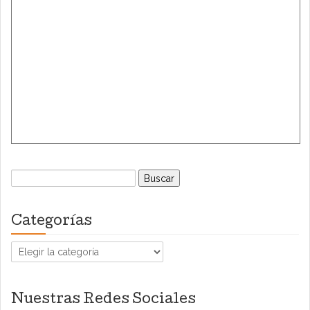
Buscar:
Categorías
Categorías
Nuestras Redes Sociales