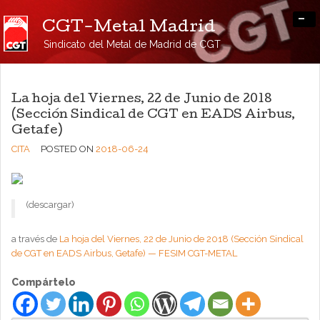
-
CGT-Metal Madrid
Sindicato del Metal de Madrid de CGT
La hoja del Viernes, 22 de Junio de 2018
(Sección Sindical de CGT en EADS Airbus,
Getafe)
CITA
POSTED ON
2018-06-24
(descargar)
a través de
La hoja del Viernes, 22 de Junio de 2018 (Sección Sindical
de CGT en EADS Airbus, Getafe) — FESIM CGT-METAL
Compártelo