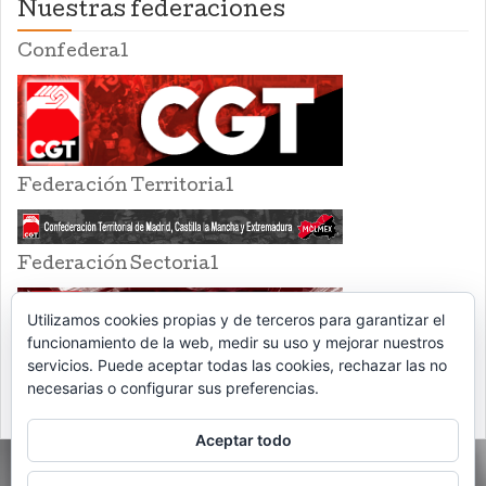
Nuestras federaciones
Confederal
Federación Territorial
Federación Sectorial
Utilizamos cookies propias y de terceros para garantizar el
funcionamiento de la web, medir su uso y mejorar nuestros
servicios. Puede aceptar todas las cookies, rechazar las no
necesarias o configurar sus preferencias.
Aceptar todo