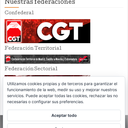
Nuestras federaciones
Confederal
Federación Territorial
Federación Sectorial
Utilizamos cookies propias y de terceros para garantizar el
funcionamiento de la web, medir su uso y mejorar nuestros
servicios. Puede aceptar todas las cookies, rechazar las no
necesarias o configurar sus preferencias.
Aceptar todo