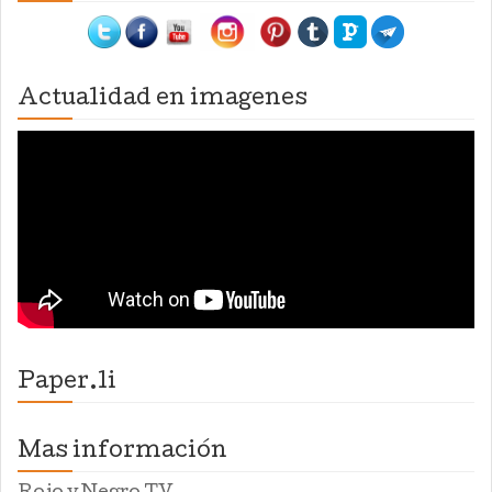
Actualidad en imagenes
Paper.li
Mas información