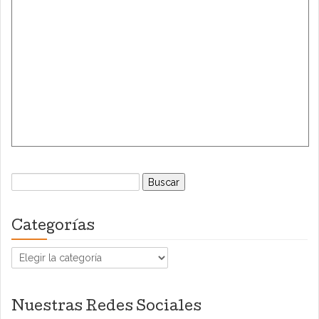
Buscar:
Categorías
Categorías
Nuestras Redes Sociales