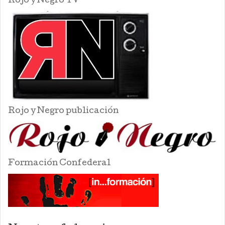
Rojo y Negro TV
Rojo y Negro publicación
Formación Confederal