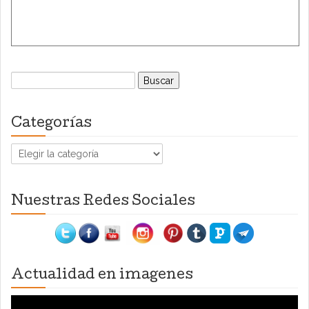
Buscar:
Categorías
Categorías
Nuestras Redes Sociales
Actualidad en imagenes