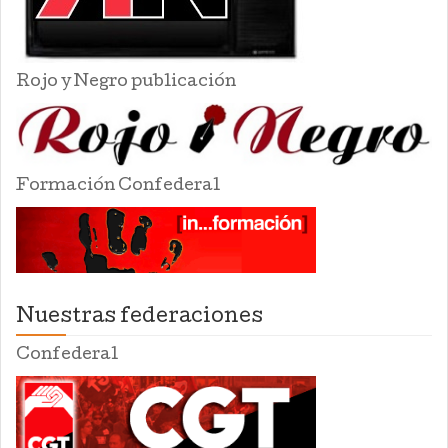
Rojo y Negro publicación
Formación Confederal
Nuestras federaciones
Confederal