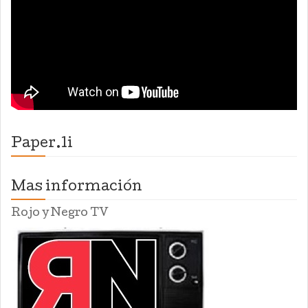
Paper.li
Mas información
Rojo y Negro TV