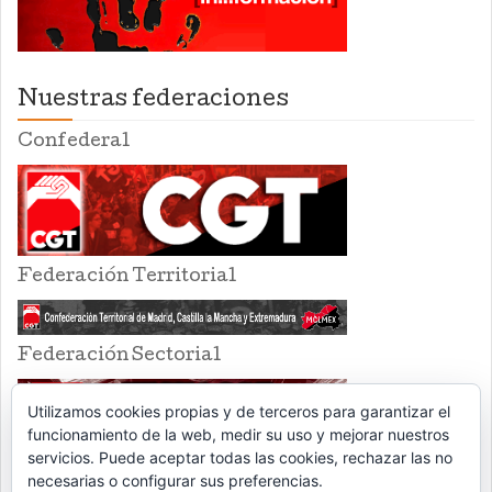
Nuestras federaciones
Confederal
Federación Territorial
Federación Sectorial
Utilizamos cookies propias y de terceros para garantizar el
funcionamiento de la web, medir su uso y mejorar nuestros
servicios. Puede aceptar todas las cookies, rechazar las no
necesarias o configurar sus preferencias.