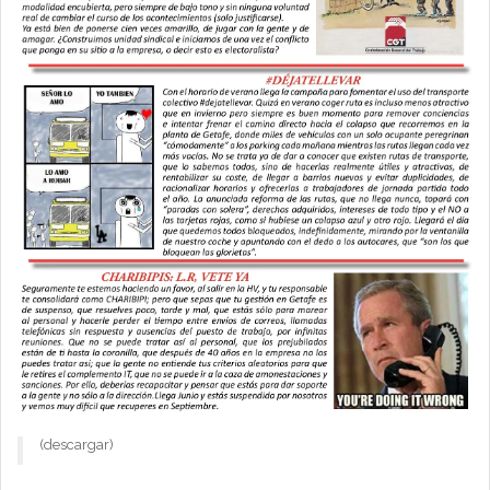
(descargar)