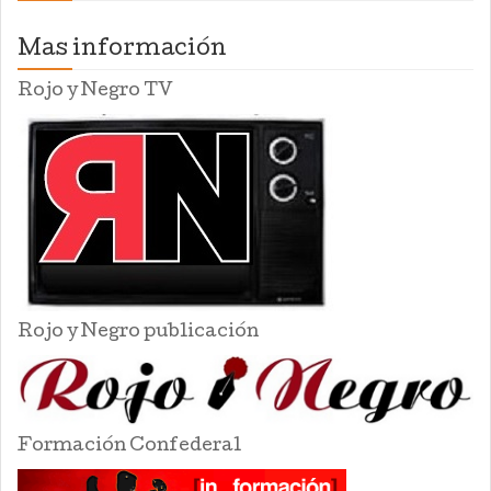
Mas información
Rojo y Negro TV
Rojo y Negro publicación
Formación Confederal