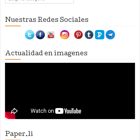
Nuestras Redes Sociales
Actualidad en imagenes
Paper.li