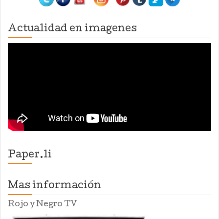
Actualidad en imagenes
Paper.li
Mas información
Rojo y Negro TV