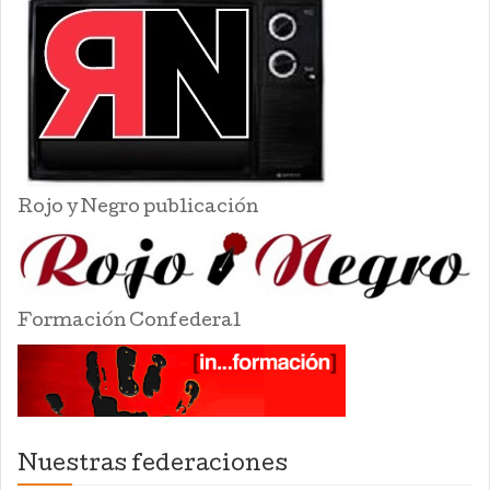
Rojo y Negro publicación
Formación Confederal
Nuestras federaciones