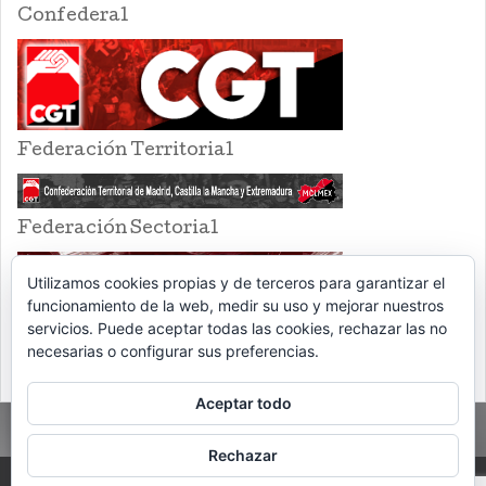
Confederal
Federación Territorial
Federación Sectorial
Utilizamos cookies propias y de terceros para garantizar el
funcionamiento de la web, medir su uso y mejorar nuestros
servicios. Puede aceptar todas las cookies, rechazar las no
necesarias o configurar sus preferencias.
Aceptar todo
Rechazar