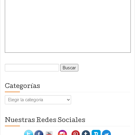
Buscar:
Categorías
Categorías
Nuestras Redes Sociales