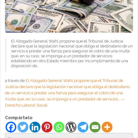
El Abogado General Wahl propone que el Tribunal de Justicia
declare que la legislación nacional que obliga al destinatario de un
servicio a prestar una fianza para asegurar el cobro de una multa
que, en su caso, se imponga a un prestador de servicios
establecido en otro Estado miembro por incumplimiento de una
disposición de…
a través de
El Abogado General Wahl propone que el Tribunal de
Justicia declare que la legislación nacional que obliga al destinatario
de un servicio a prestar una fianza para asegurar el cobro de una
multa que, en su caso, se imponga a un prestador de servicios… —
Derecho Laboral Social
Compártelo