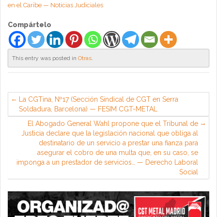
en el Caribe — Noticias Judiciales
Compártelo
This entry was posted in
Otras
.
La CGTina, Nº17 (Sección Sindical de CGT en Serra
Soldadura, Barcelona) — FESIM CGT-METAL
El Abogado General Wahl propone que el Tribunal de
Justicia declare que la legislación nacional que obliga al
destinatario de un servicio a prestar una fianza para
asegurar el cobro de una multa que, en su caso, se
imponga a un prestador de servicios… — Derecho Laboral
Social