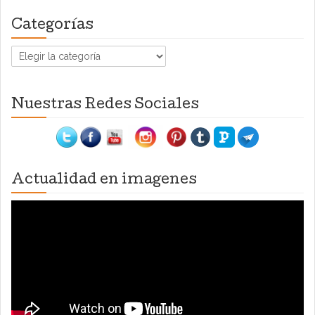
Categorías
Categorías
Nuestras Redes Sociales
Actualidad en imagenes