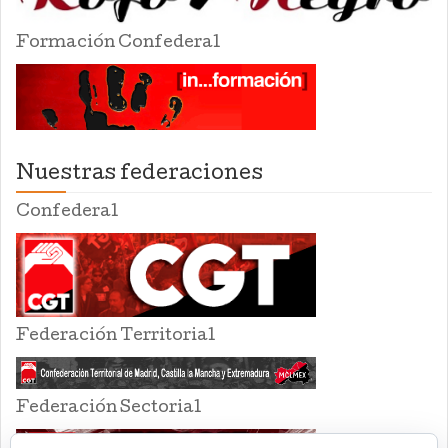
Formación Confederal
Nuestras federaciones
Confederal
Federación Territorial
Federación Sectorial