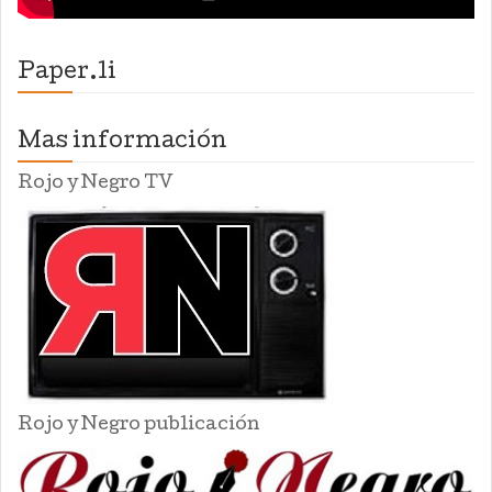
Paper.li
Mas información
Rojo y Negro TV
Rojo y Negro publicación