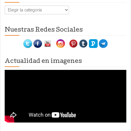
Categorías
Nuestras Redes Sociales
Actualidad en imagenes