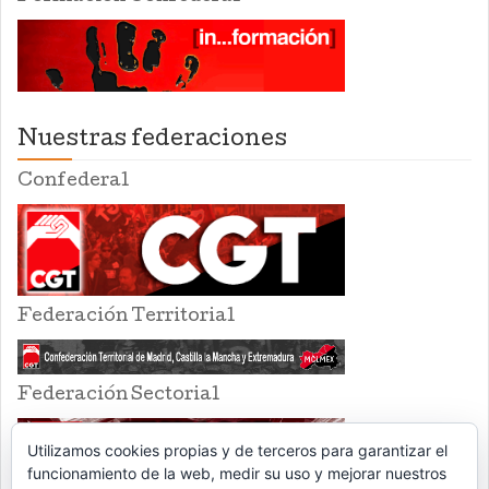
Nuestras federaciones
Confederal
Federación Territorial
Federación Sectorial
Utilizamos cookies propias y de terceros para garantizar el
funcionamiento de la web, medir su uso y mejorar nuestros