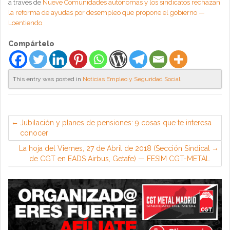
a través de
Nueve Comunidades autónomas y los sindicatos rechazan
la reforma de ayudas por desempleo que propone el gobierno —
Loentiendo
Compártelo
This entry was posted in
Noticias Empleo y Seguridad Social
.
Jubilación y planes de pensiones: 9 cosas que te interesa
conocer
La hoja del Viernes, 27 de Abril de 2018 (Sección Sindical
de CGT en EADS Airbus, Getafe) — FESIM CGT-METAL