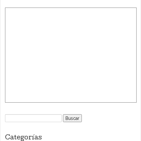
Buscar:
Categorías