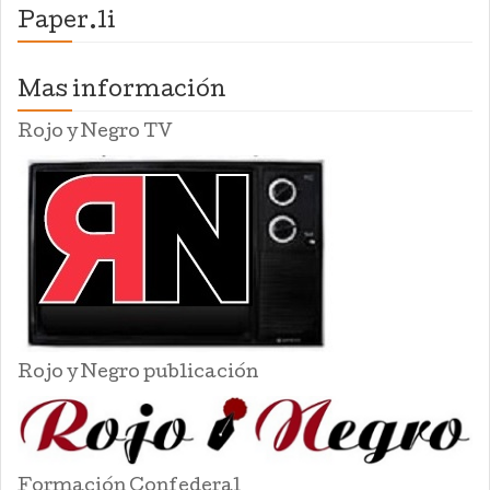
Paper.li
Mas información
Rojo y Negro TV
Rojo y Negro publicación
Formación Confederal