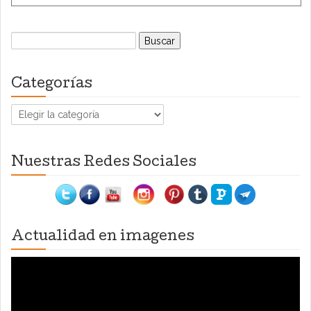
Buscar:
Categorías
Categorías
Nuestras Redes Sociales
Actualidad en imagenes