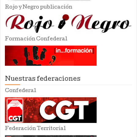
Rojo y Negro publicación
Formación Confederal
Nuestras federaciones
Confederal
Federación Territorial