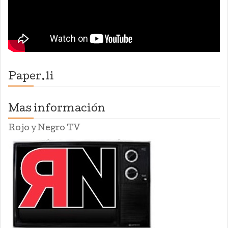
Paper.li
Mas información
Rojo y Negro TV