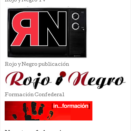
Rojo y Negro TV
Rojo y Negro publicación
Formación Confederal