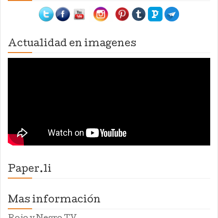
Actualidad en imagenes
Paper.li
Mas información