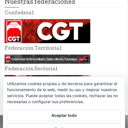
Nuestras federaciones
Confederal
Federación Territorial
Federación Sectorial
Utilizamos cookies propias y de terceros para garantizar el
funcionamiento de la web, medir su uso y mejorar nuestros
servicios. Puede aceptar todas las cookies, rechazar las no
necesarias o configurar sus preferencias.
Aceptar todo