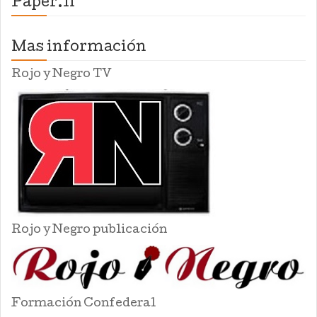
Paper.li
Mas información
Rojo y Negro TV
Rojo y Negro publicación
Formación Confederal