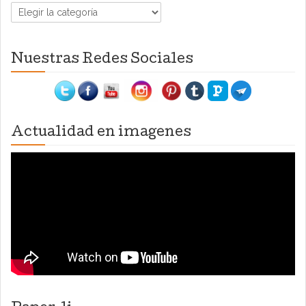
Categorías
Nuestras Redes Sociales
Actualidad en imagenes