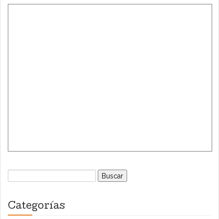
Buscar:
Categorías