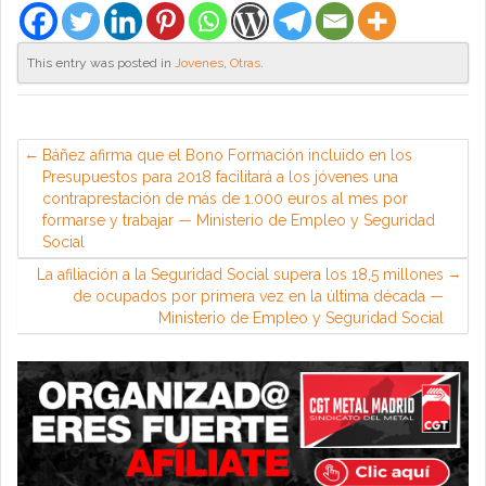
This entry was posted in
Jovenes
,
Otras
.
Báñez afirma que el Bono Formación incluido en los
Presupuestos para 2018 facilitará a los jóvenes una
contraprestación de más de 1.000 euros al mes por
formarse y trabajar — Ministerio de Empleo y Seguridad
Social
La afiliación a la Seguridad Social supera los 18,5 millones
de ocupados por primera vez en la última década —
Ministerio de Empleo y Seguridad Social