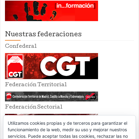
Nuestras federaciones
Confederal
Federación Territorial
Federación Sectorial
Utilizamos cookies propias y de terceros para garantizar el
funcionamiento de la web, medir su uso y mejorar nuestros
servicios. Puede aceptar todas las cookies, rechazar las no