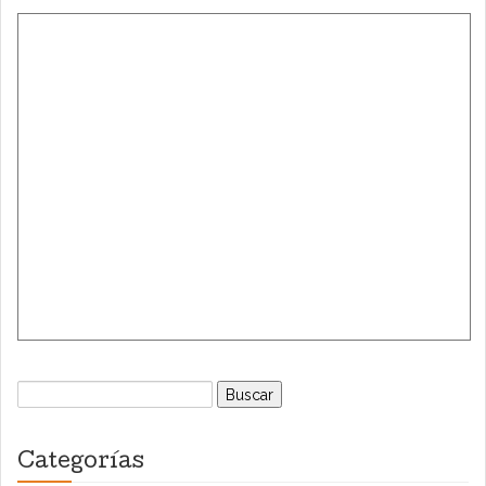
Buscar:
Categorías