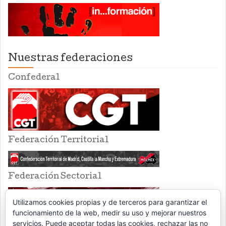
Nuestras federaciones
Confederal
Federación Territorial
Federación Sectorial
Utilizamos cookies propias y de terceros para garantizar el
funcionamiento de la web, medir su uso y mejorar nuestros
servicios. Puede aceptar todas las cookies, rechazar las no