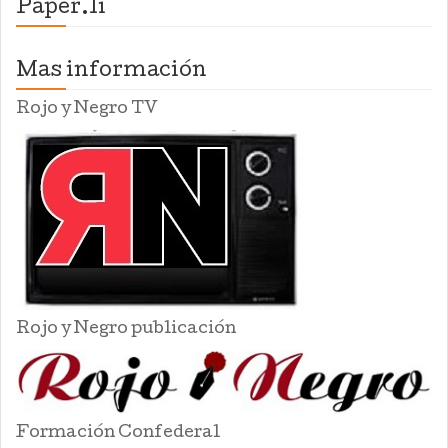
Paper.li
Mas información
Rojo y Negro TV
Rojo y Negro publicación
Formación Confederal