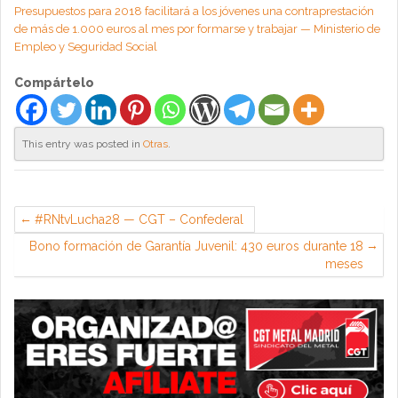
Presupuestos para 2018 facilitará a los jóvenes una contraprestación
de más de 1.000 euros al mes por formarse y trabajar — Ministerio de
Empleo y Seguridad Social
Compártelo
This entry was posted in
Otras
.
#RNtvLucha28 — CGT – Confederal
Bono formación de Garantía Juvenil: 430 euros durante 18
meses