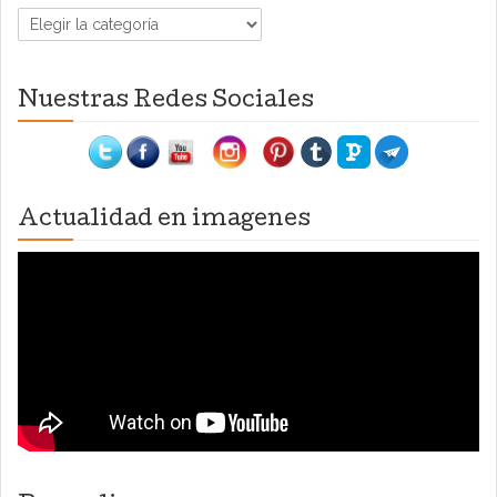
Categorías
Nuestras Redes Sociales
Actualidad en imagenes