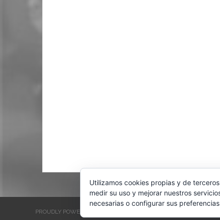
Utilizamos cookies propias y de terceros
medir su uso y mejorar nuestros servicio
necesarias o configurar sus preferencias
PROUDLY POWERED BY WORDPRESS
THEME: EVENTBRITE SINGL