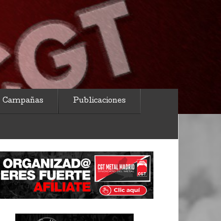
Campañas
Publicaciones