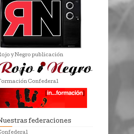
Rojo y Negro publicación
Formación Confederal
Nuestras federaciones
Confederal